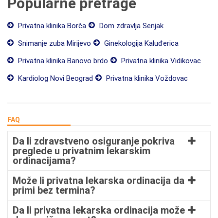
Popularne pretrage
Privatna klinika Borča
Dom zdravlja Senjak
Snimanje zuba Mirijevo
Ginekologija Kaluđerica
Privatna klinika Banovo brdo
Privatna klinika Vidikovac
Kardiolog Novi Beograd
Privatna klinika Voždovac
FAQ
Da li zdravstveno osiguranje pokriva
preglede u privatnim lekarskim
ordinacijama?
Može li privatna lekarska ordinacija da
primi bez termina?
Da li privatna lekarska ordinacija može