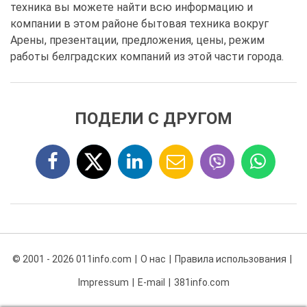
техника вы можете найти всю информацию и
компании в этом районе бытовая техника вокруг
Арены, презентации, предложения, цены, режим
работы белградских компаний из этой части города.
ПОДЕЛИ С ДРУГОМ
© 2001 - 2026 011info.com
О нас
Правила использования
Impressum
E-mail
381info.com