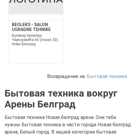
BEOLEKS - SALON
UGRADNE TEHNIKE
Булевар Арсенија
Чарнојевића 66 (локал 30),
Нови Београд
Возвращение на:
Бытовая техника
Бытовая техника вокруг
Арены Белград
Бытовая техника Новая белград арена. Они тебе
нужны бытовая техника в части города Новая белград
арена, Белый город. В нашей категории бытовая