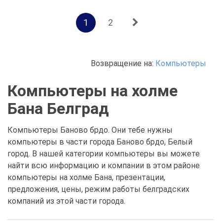
1
2
Возвращение на:
Компьютеры
Компьютеры на холме
Бана Белград
Компьютеры Баново брдо. Они тебе нужны
компьютеры в части города Баново брдо, Белый
город. В нашей категории компьютеры вы можете
найти всю информацию и компании в этом районе
компьютеры на холме Бана, презентации,
предложения, цены, режим работы белградских
компаний из этой части города.