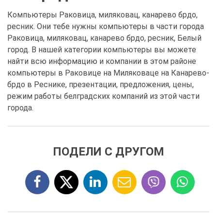
Компьютеры Раковица, миляковац, канарево брдо,
ресник. Они тебе нужны компьютеры в части города
Раковица, миляковац, канарево брдо, ресник, Белый
город. В нашей категории компьютеры вы можете
найти всю информацию и компании в этом районе
компьютеры в Раковице на Миляковаце на Канарево-
брдо в Реснике, презентации, предложения, цены,
режим работы белградских компаний из этой части
города.
ПОДЕЛИ С ДРУГОМ