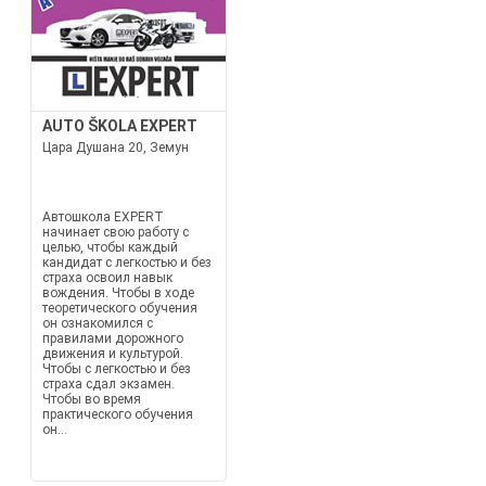
AUTO ŠKOLA EXPERT
Цара Душана 20, Земун
Автошкола EXPERT
начинает свою работу с
целью, чтобы каждый
кандидат с легкостью и без
страха освоил навык
вождения. Чтобы в ходе
теоретического обучения
он ознакомился с
правилами дорожного
движения и культурой.
Чтобы с легкостью и без
страха сдал экзамен.
Чтобы во время
практического обучения
он...