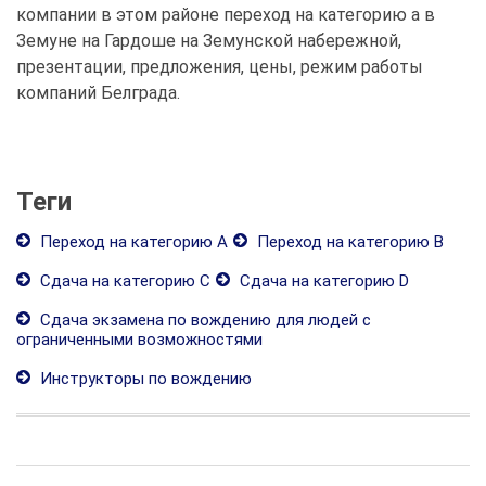
компании в этом районе переход на категорию а в
Земуне на Гардоше на Земунской набережной,
презентации, предложения, цены, режим работы
компаний Белграда.
Теги
Переход на категорию А
Переход на категорию В
Сдача на категорию С
Сдача на категорию D
Сдача экзамена по вождению для людей с
ограниченными возможностями
Инструкторы по вождению