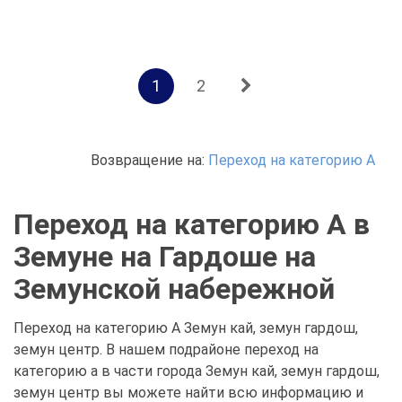
1
2
Возвращение на:
Переход на категорию А
Переход на категорию А в
Земуне на Гардоше на
Земунской набережной
Переход на категорию А Земун кай, земун гардош,
земун центр. В нашем подрайоне переход на
категорию а в части города Земун кай, земун гардош,
земун центр вы можете найти всю информацию и