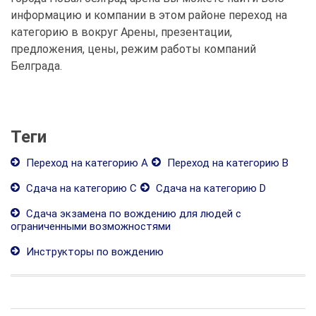
информацию и компании в этом районе переход на
категорию в вокруг Арены, презентации,
предложения, цены, режим работы компаний
Белграда.
Теги
Переход на категорию А
Переход на категорию В
Сдача на категорию С
Сдача на категорию D
Сдача экзамена по вождению для людей с
ограниченными возможностями
Инструкторы по вождению