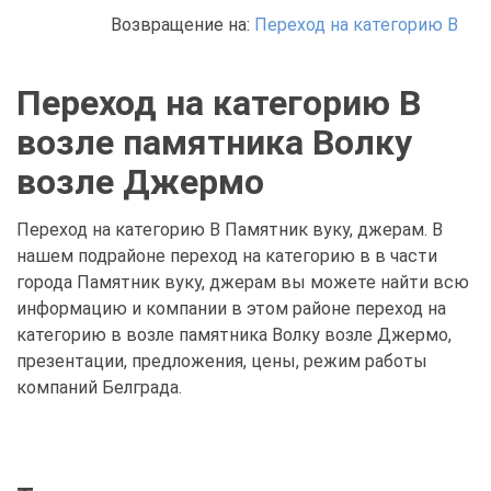
Возвращение на:
Переход на категорию В
Переход на категорию В
возле памятника Волку
возле Джермо
Переход на категорию В Памятник вуку, джерам. В
нашем подрайоне переход на категорию в в части
города Памятник вуку, джерам вы можете найти всю
информацию и компании в этом районе переход на
категорию в возле памятника Волку возле Джермо,
презентации, предложения, цены, режим работы
компаний Белграда.