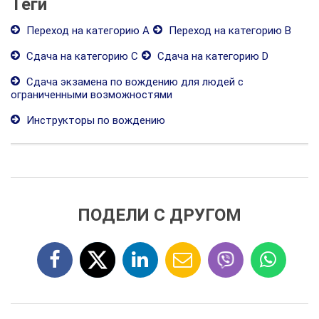
Теги
Переход на категорию А
Переход на категорию В
Сдача на категорию С
Сдача на категорию D
Сдача экзамена по вождению для людей с
ограниченными возможностями
Инструкторы по вождению
ПОДЕЛИ С ДРУГОМ