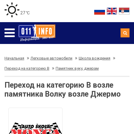
27 ℃
Начальная
Легковые автомобили
Школа вождения
Переход на категорию В
Памятник вуку, джерам
Переход на категорию В возле
памятника Волку возле Джермо