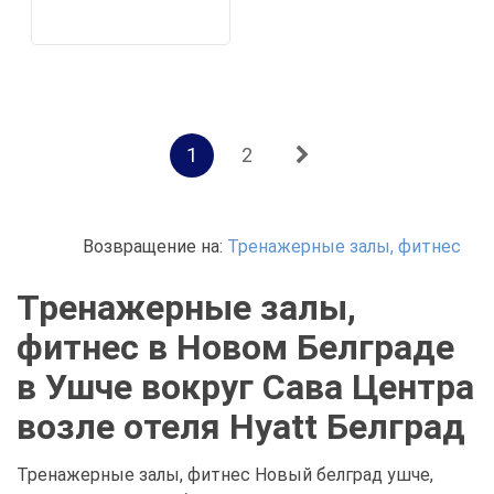
1
2
Возвращение на:
Тренажерные залы, фитнес
Тренажерные залы,
фитнес в Новом Белграде
в Ушче вокруг Сава Центра
возле отеля Hyatt Белград
Тренажерные залы, фитнес Новый белград ушче,