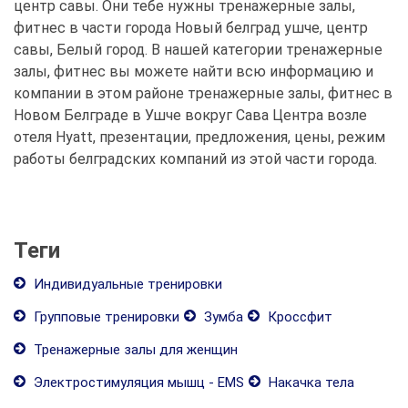
центр савы. Они тебе нужны тренажерные залы,
фитнес в части города Новый белград ушче, центр
савы, Белый город. В нашей категории тренажерные
залы, фитнес вы можете найти всю информацию и
компании в этом районе тренажерные залы, фитнес в
Новом Белграде в Ушче вокруг Сава Центра возле
отеля Hyatt, презентации, предложения, цены, режим
работы белградских компаний из этой части города.
Теги
Индивидуальные тренировки
Групповые тренировки
Зумба
Кроссфит
Тренажерные залы для женщин
Электростимуляция мышц - EMS
Накачка тела