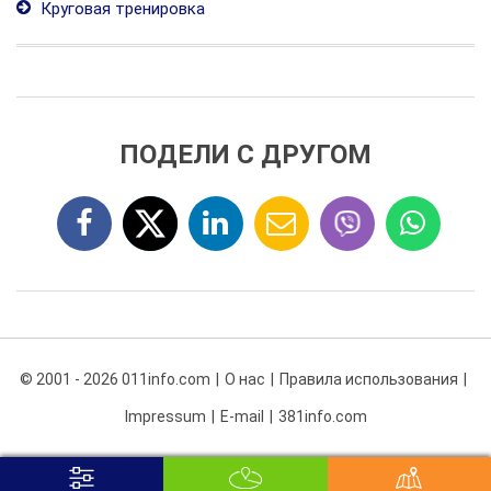
Круговая тренировка
ПОДЕЛИ С ДРУГОМ
© 2001 - 2026 011info.com
О нас
Правила использования
Impressum
E-mail
381info.com