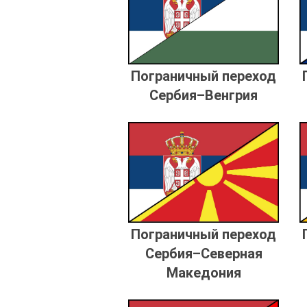
Пограничный переход
Сербия–Венгрия
Пограничный переход
Сербия–Северная
Македония