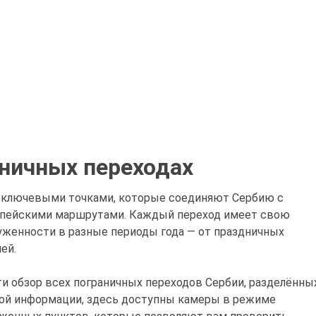
ничных переходах
 ключевыми точками, которые соединяют Сербию с
опейскими маршрутами. Каждый переход имеет свою
руженности в разные периоды года — от праздничных
ей.
и обзор всех пограничных переходов Сербии, разделённы
ой информации, здесь доступны камеры в режиме