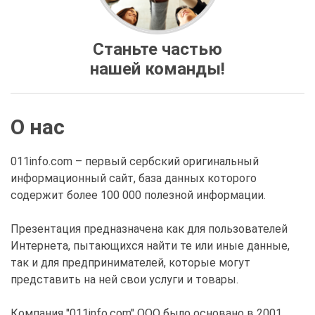
Станьте частью
нашей команды!
О нас
011info.com – первый сербский оригинальный
информационный сайт, база данных которого
содержит более 100 000 полезной информации.
Презентация предназначена как для пользователей
Интернета, пытающихся найти те или иные данные,
так и для предпринимателей, которые могут
представить на ней свои услуги и товары.
Компания "011info.com" ООО было основано в 2001