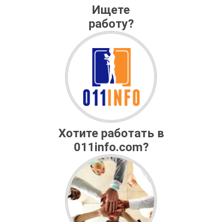
Ищете
работу?
Хотите работать в
011info.com?