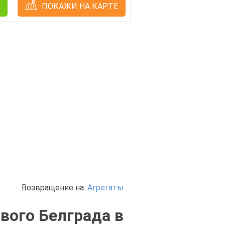
ПОКАЖИ НА КАРТЕ
Возвращение на:
Агрегаты
вого Белграда в