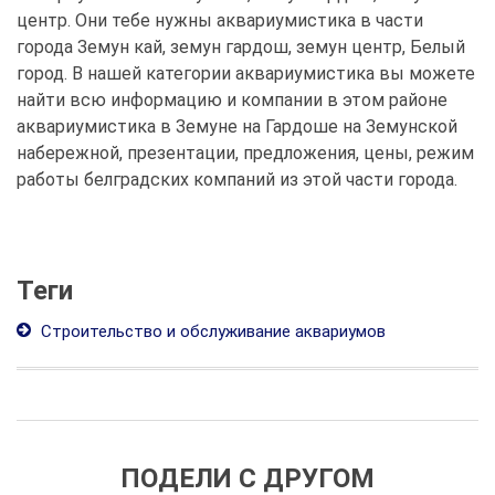
центр. Они тебе нужны аквариумистика в части
города Земун кай, земун гардош, земун центр, Белый
город. В нашей категории аквариумистика вы можете
найти всю информацию и компании в этом районе
аквариумистика в Земуне на Гардоше на Земунской
набережной, презентации, предложения, цены, режим
работы белградских компаний из этой части города.
Теги
Строительство и обслуживание аквариумов
ПОДЕЛИ С ДРУГОМ