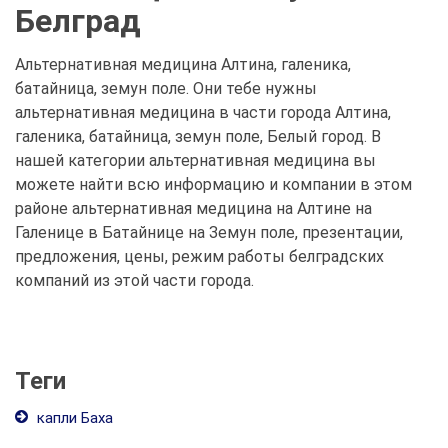
Белград
Альтернативная медицина Алтина, галеника,
батайница, земун поле. Они тебе нужны
альтернативная медицина в части города Алтина,
галеника, батайница, земун поле, Белый город. В
нашей категории альтернативная медицина вы
можете найти всю информацию и компании в этом
районе альтернативная медицина на Алтине на
Галенице в Батайнице на Земун поле, презентации,
предложения, цены, режим работы белградских
компаний из этой части города.
Теги
капли Баха