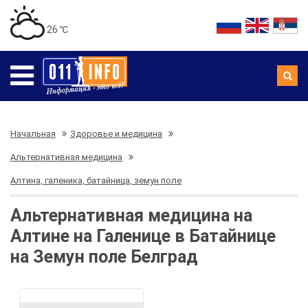
26 ℃
Начальная
Здоровье и медицина
Альтернативная медицина
Алтина, галеника, батайница, земун поле
Альтернативная медицина на
Алтине на Галенице в Батайнице
на Земун поле Белград