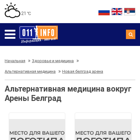
21 ℃
Начальная
Здоровье и медицина
Альтернативная медицина
Новая белград арена
Альтернативная медицина вокруг
Арены Белград