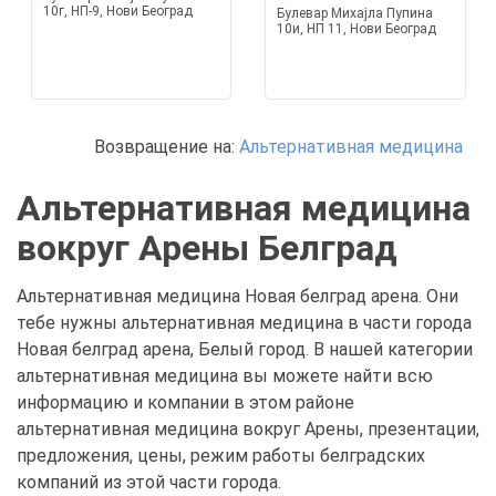
10г, НП-9, Нови Београд
Булевар Михајла Пупина
10и, НП 11, Нови Београд
Возвращение на:
Альтернативная медицина
Альтернативная медицина
вокруг Арены Белград
Альтернативная медицина Новая белград арена. Они
тебе нужны альтернативная медицина в части города
Новая белград арена, Белый город. В нашей категории
альтернативная медицина вы можете найти всю
информацию и компании в этом районе
альтернативная медицина вокруг Арены, презентации,
предложения, цены, режим работы белградских
компаний из этой части города.