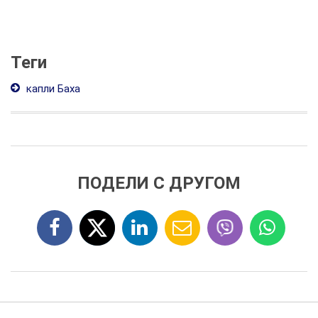
Теги
капли Баха
ПОДЕЛИ С ДРУГОМ