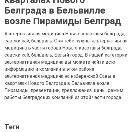
Белграда в Бельвилле
возле Пирамиды Белград
Альтернативная медицина Новые кварталы белграда,
савски кай, бельвиль. Они тебе нужны альтернативная
медицина в части города Новые кварталы белграда,
савски кай, бельвиль, Белый город. В нашей категории
альтернативная медицина вы можете найти всю
информацию и компании в этом районе
альтернативная медицина на набережной Савы в
кварталах Нового Белграда в Бельвилле возле
Пирамиды, презентации, предложения, цены, режим
работы белградских компаний из этой части города.
Теги