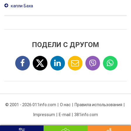
капли Баха
ПОДЕЛИ С ДРУГОМ
© 2001 - 2026 011info.com
О нас
Правила использования
Impressum
E-mail
381info.com