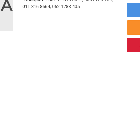
011 316 8664
,
062 1288 405