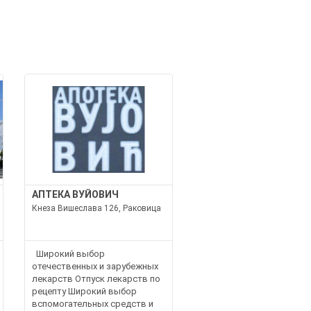
И
АПТЕКА ВУЙОВИЧ
Кнеза Вишеслава 126, Раковица
Широкий выбор
отечественных и зарубежных
лекарств Отпуск лекарств по
рецепту Широкий выбор
вспомогательных средств и