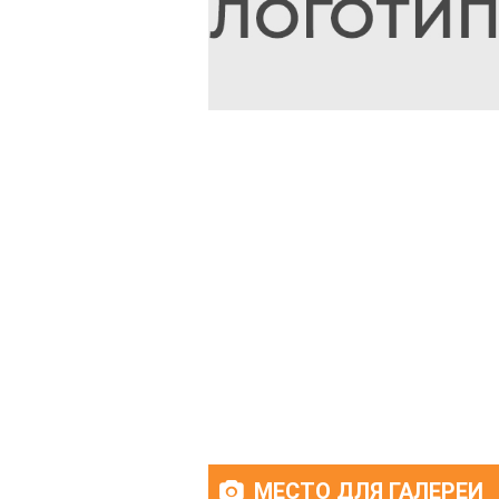
МЕСТО ДЛЯ ГАЛЕРЕИ