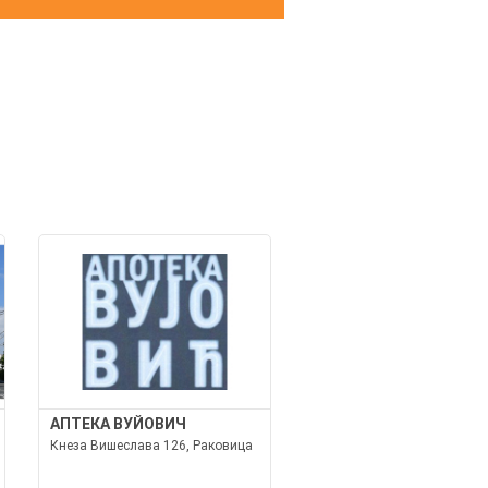
И
АПТЕКА ВУЙОВИЧ
Кнеза Вишеслава 126, Раковица