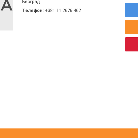
Београд
Телефон:
+381 11 2676 462