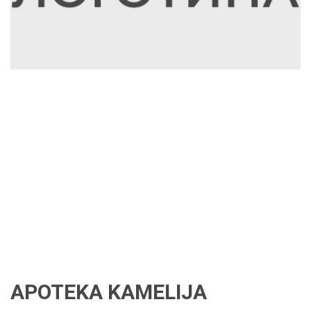
APOTEKA KAMELIJA