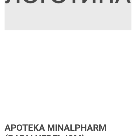
APOTEKA MINALPHARM