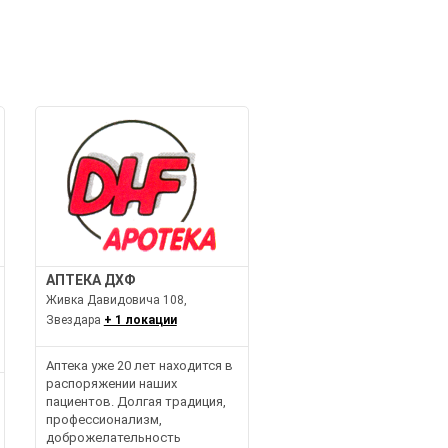
АПТЕКА ДХФ
Живка Давидовича 108,
Звездара
+ 1 локации
Аптека уже 20 лет находится в
распоряжении наших
пациентов. Долгая традиция,
профессионализм,
доброжелательность