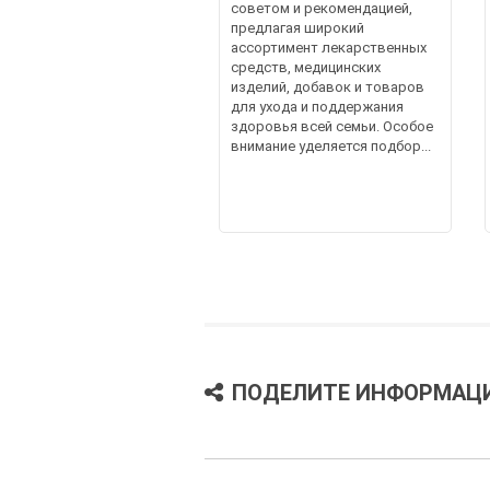
советом и рекомендацией,
предлагая широкий
ассортимент лекарственных
средств, медицинских
изделий, добавок и товаров
для ухода и поддержания
здоровья всей семьи. Особое
внимание уделяется подбор...
ПОДЕЛИТЕ ИНФОРМАЦ