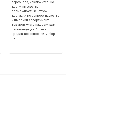
персонала, исключительно
доступные цены,
возможность быстрой
доставки по запросу пациента
и широкий ассортимент
товаров — это наша лучшая
рекомендация. Аптека
предлагает широкий выбор
от...