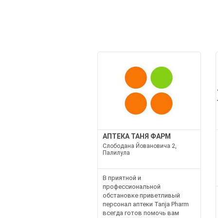
АПТЕКА ТАНЯ ФАРМ
Слободана Йовановича 2,
Палилула
В приятной и
профессиональной
обстановке приветливый
персонал аптеки Tanja Pharm
всегда готов помочь вам