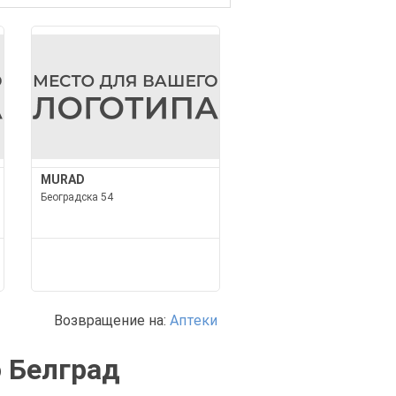
MURAD
Београдска 54
Возвращение на:
Аптеки
 Белград