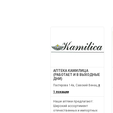
АПТЕКА КАМИЛИЦА
(РАБОТАЕТ И В ВЫХОДНЫЕ
ДНИ)
Пастерова 14а, Савский Венац
+
1 локации
Наши аптеки предлагают:
Широкий ассортимент
отечественных и импортных