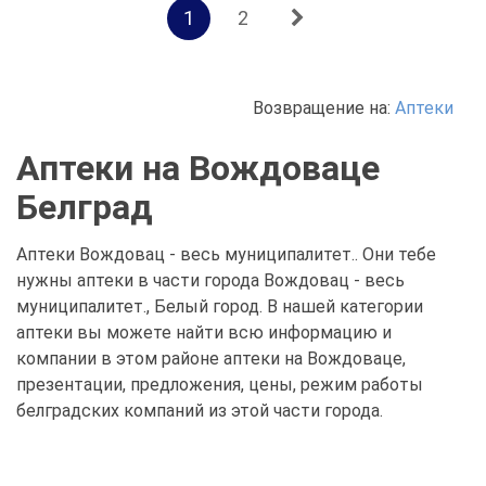
1
2
Возвращение на:
Аптеки
Аптеки на Вождоваце
Белград
Аптеки Вождовац - весь муниципалитет.. Они тебе
нужны аптеки в части города Вождовац - весь
муниципалитет., Белый город. В нашей категории
аптеки вы можете найти всю информацию и
компании в этом районе аптеки на Вождоваце,
презентации, предложения, цены, режим работы
белградских компаний из этой части города.