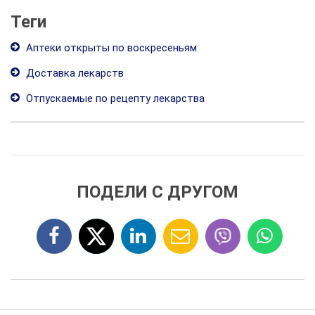
Теги
Аптеки открыты по воскресеньям
Доставка лекарств
Отпускаемые по рецепту лекарства
ПОДЕЛИ С ДРУГОМ