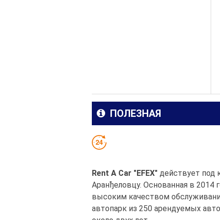
ПОЛЕЗНАЯ
Rent A Car "EFEX"
действует под 
Аранђеловцу. Основанная в 2014 
высоким качеством обслуживани
автопарк из 250 арендуемых авт