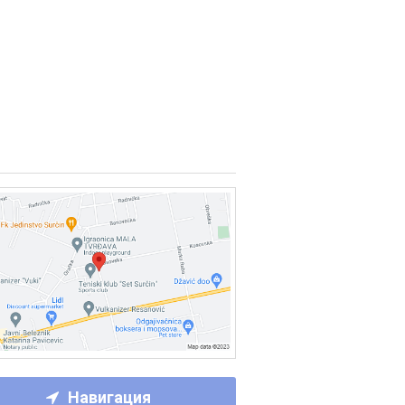
Навигация