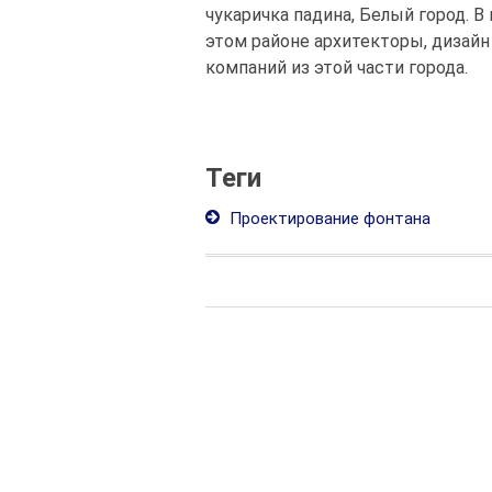
чукаричка падина, Белый город. 
этом районе архитекторы, дизайн
компаний из этой части города.
Теги
Проектирование фонтана