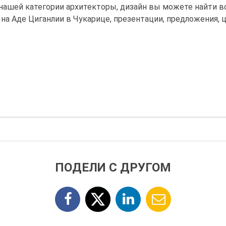
В нашей категории архитекторы, дизайн вы можете найти
 на Аде Циганлии в Чукарице, презентации, предложения,
ПОДЕЛИ С ДРУГОМ