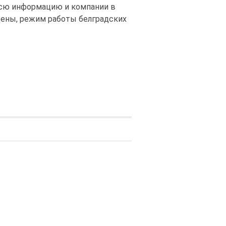
 всю информацию и компании в
 цены, режим работы белградских