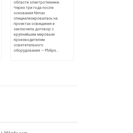
области электротехники.
Через три года после
основания Nimax
специализировалась на
проектах освещения и
заключила договор с
крупнейшим мировым
производителем
осветительного
оборудования — Philips...