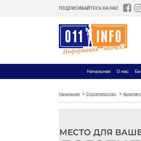
ПОДПИСИВАЙТЕСЬ НА НАС
Начальная
О нас
Би
Начальная
Строительство
Архитект