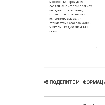
мастерства. Продукция,
созданная с использованием
передовых технологий,
отличается долговечным
качеством, высокими
стандартами безопасности и
уникальным дизайном. Мы
специ...
ПОДЕЛИТЕ ИНФОРМАЦ