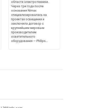
области электротехники.
Через три года после
основания Nimax
специализировалась на
проектах освещения и
заключила договор с
крупнейшим мировым
производителем
осветительного
оборудования — Philips...