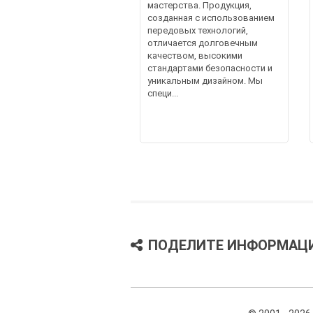
мастерства. Продукция,
созданная с использованием
передовых технологий,
отличается долговечным
качеством, высокими
стандартами безопасности и
уникальным дизайном. Мы
специ...
ПОДЕЛИТЕ ИНФОРМАЦ