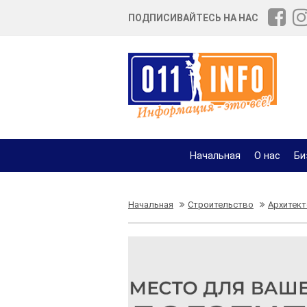
ПОДПИСИВАЙТЕСЬ НА НАС
Начальная
О нас
Би
Начальная
Строительство
Архитект