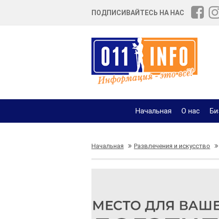
ПОДПИСИВАЙТЕСЬ НА НАС
Начальная
О нас
Би
Начальная
Развлечения и искусство