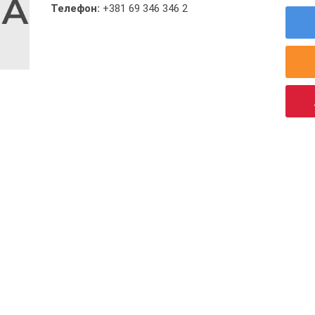
Телефон:
+381 69 346 346 2