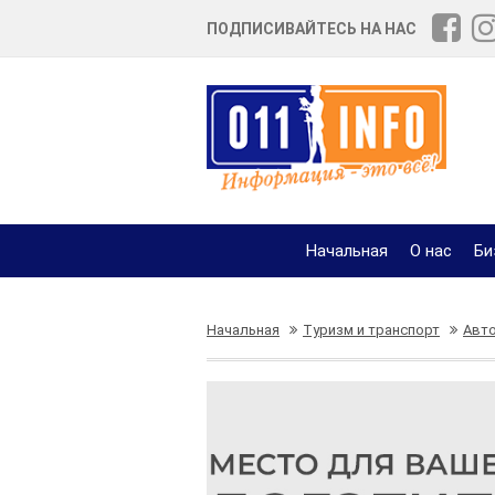
ПОДПИСИВАЙТЕСЬ НА НАС
Начальная
О нас
Би
Начальная
Туризм и транспорт
Авто