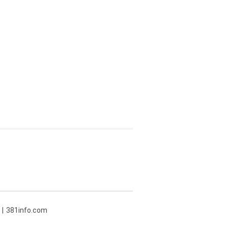
381info.com