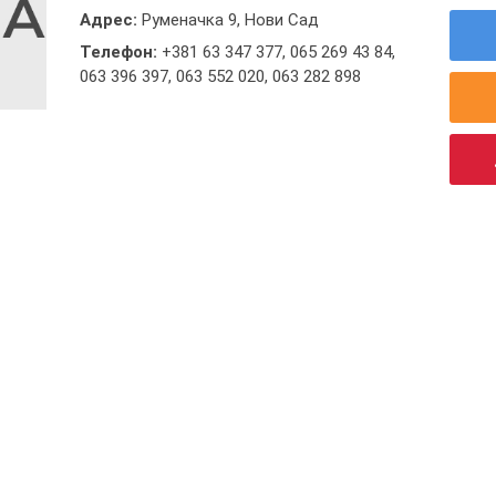
Адрес:
Руменачка 9, Нови Сад
Телефон:
+381 63 347 377
,
065 269 43 84
,
063 396 397
,
063 552 020
,
063 282 898