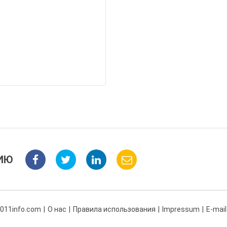
ИЮ
 011info.com
О нас
Правила использования
Impressum
E-mail