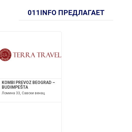
011INFO ПРЕДЛАГАЕТ
KOMBI PREVOZ BEOGRAD –
BUDIMPEŠTA
Ломина 33, Савски венац