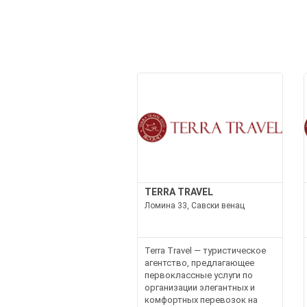
TERRA TRAVEL
Ломина 33, Савски венац
Terra Travel — туристическое
агентство, предлагающее
первоклассные услуги по
организации элегантных и
комфортных перевозок на