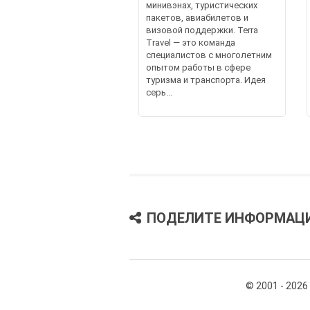
минивэнах, туристических
пакетов, авиабилетов и
визовой поддержки. Terra
Travel — это команда
специалистов с многолетним
опытом работы в сфере
туризма и транспорта. Идея
серь...
ПОДЕЛИТЕ ИНФОРМАЦ
© 2001 - 2026