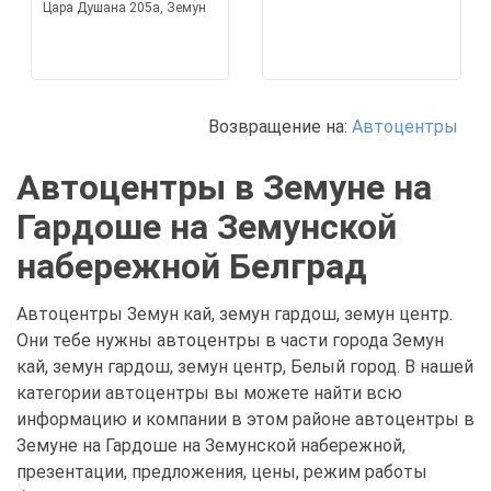
Цара Душана 205а, Земун
Возвращение на:
Автоцентры
Автоцентры в Земуне на
Гардоше на Земунской
набережной Белград
Автоцентры Земун кай, земун гардош, земун центр.
Они тебе нужны автоцентры в части города Земун
кай, земун гардош, земун центр, Белый город. В нашей
категории автоцентры вы можете найти всю
информацию и компании в этом районе автоцентры в
Земуне на Гардоше на Земунской набережной,
презентации, предложения, цены, режим работы