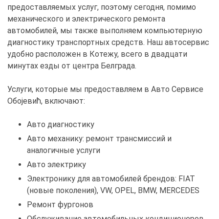
предоставляемых услуг, поэтому сегодня, помимо
механического и электрического ремонта
автомобилей, мы также выполняем компьютерную
диагностику транспортных средств. Наш автосервис
удобно расположен в Котежу, всего в двадцати
минутах езды от центра Белграда.
Услуги, которые мы предоставляем в Авто Сервисе
Обојевић, включают:
Авто диагностику
Авто механику: ремонт трансмиссий и
аналогичные услуги
Авто электрику
Электронику для автомобилей брендов: FIAT
(новые поколения), VW, OPEL, BMW, MERCEDES
Ремонт фургонов
Обслуживание автомобильных кондиционеров