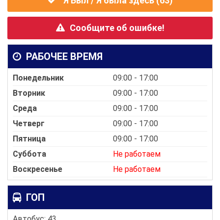
Я Был / Я была здесь (
63
)
Сообщите об ошибке!
РАБОЧЕЕ ВРЕМЯ
Понедельник
09:00 - 17:00
Вторник
09:00 - 17:00
Среда
09:00 - 17:00
Четверг
09:00 - 17:00
Пятница
09:00 - 17:00
Суббота
Не работаем
Воскресенье
Не работаем
ГОП
Автобус: 43