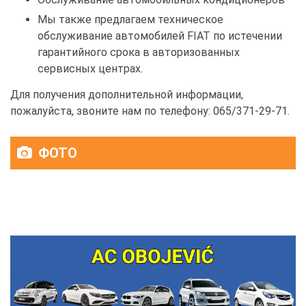
Мы также предлагаем техническое
обслуживание автомобилей FIAT по истечении
гарантийного срока в авторизованных
сервисных центрах.
Для получения дополнительной информации,
пожалуйста, звоните нам по телефону: 065/371-29-71.
ФОТО