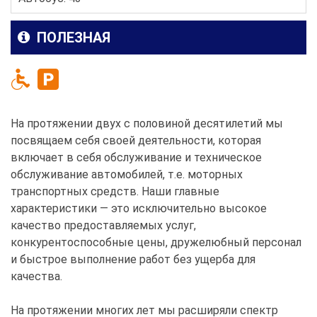
ПОЛЕЗНАЯ
На протяжении двух с половиной десятилетий мы
посвящаем себя своей деятельности, которая
включает в себя обслуживание и техническое
обслуживание автомобилей, т.е. моторных
транспортных средств. Наши главные
характеристики — это исключительно высокое
качество предоставляемых услуг,
конкурентоспособные цены, дружелюбный персонал
и быстрое выполнение работ без ущерба для
качества.
На протяжении многих лет мы расширяли спектр