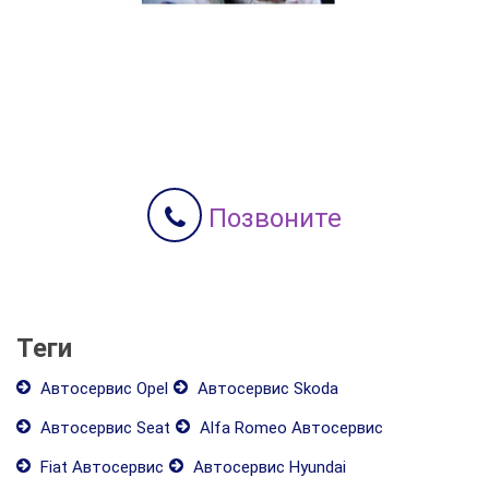
Позвоните
Теги
Автосервис Opel
Автосервис Skoda
Автосервис Seat
Alfa Romeo Автосервис
Fiat Автосервис
Автосервис Hyundai