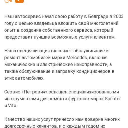
Наш автосервис начал свою работу в Белграде в 2003
году с целью владельца вложить свой многолетний
опыт в создание собственного сервиса, который
предоставит лучшие возможные услуги клиентам.
Наша специализация включает обслуживание и
ремонт автомобилей марки Mercedes, включая
механические и электрические неисправности, а
также обслуживание и заправку кондиционеров в
этих автомобилях.
Сервис «Петрович» оснащен специализированными
инструментами для ремонта фургонов марок Sprinter
и Vito.
Качество наших услуг принесло нам доверие многих
долгосрочных клиентов, и с каждым годом их