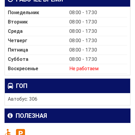
Понедельник
08:00 - 17:30
Вторник
08:00 - 17:30
Среда
08:00 - 17:30
Четверг
08:00 - 17:30
Пятница
08:00 - 17:30
Суббота
08:00 - 17:30
Воскресенье
Не работаем
ГОП
Автобус: 306
ПОЛЕЗНАЯ