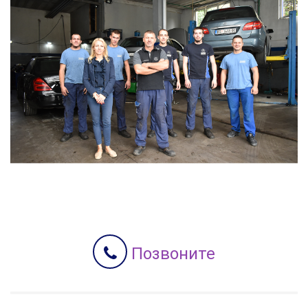
Позвоните