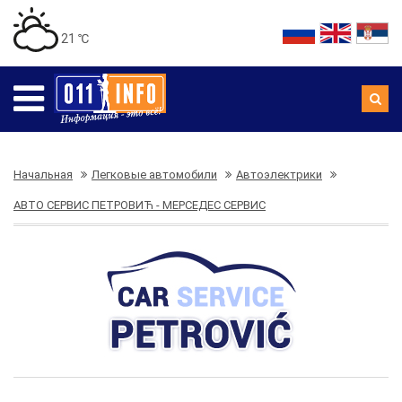
21 ℃
Начальная
Легковые автомобили
Автоэлектрики
АВТО СЕРВИС ПЕТРОВИЋ - МЕРСЕДЕС СЕРВИС