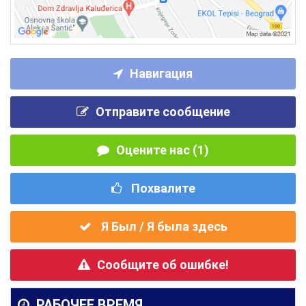
Навигация
Отправите сообщение
Оцените нас (1)
Похвалите
Я Был / Я была здесь
Сообщите об ошибке!
РАБОЧЕЕ ВРЕМЯ