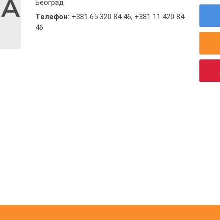
Београд
Телефон:
+381 65 320 84 46
,
+381 11 420 84
46