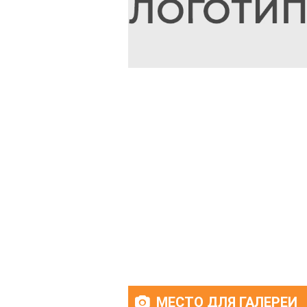
МЕСТО ДЛЯ ГАЛЕРЕИ