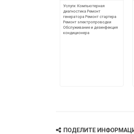
Услуги: Компьютерная
диагностика Ремонт
генератора Ремонт стартера
Ремонт электропроводки
Обслуживание и дезинфекция
кондиционера
ПОДЕЛИТЕ ИНФОРМАЦ