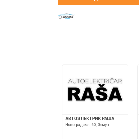
АВТОЭЛЕКТРИК РАША
Новоградская 60, Земун