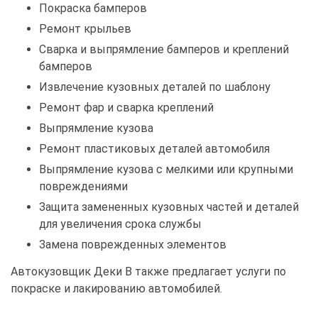
Покраска бамперов
Ремонт крыльев
Сварка и выпрямление бамперов и креплений
бамперов
Извлечение кузовных деталей по шаблону
Ремонт фар и сварка креплений
Выпрямление кузова
Ремонт пластиковых деталей автомобиля
Выпрямление кузова с мелкими или крупными
повреждениями
Защита замененных кузовных частей и деталей
для увеличения срока службы
Замена поврежденных элементов
Автокузовщик Деки В также предлагает услуги по
покраске и лакированию автомобилей.