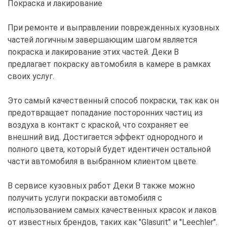
Покраска и лакирование
При ремонте и выправлении поврежденных кузовных
частей логичным завершающим шагом является
покраска и лакирование этих частей. Деки В
предлагает покраску автомобиля в камере в рамках
своих услуг.
Это самый качественный способ покраски, так как он
предотвращает попадание посторонних частиц из
воздуха в контакт с краской, что сохраняет ее
внешний вид. Достигается эффект однородного и
полного цвета, который будет идентичен остальной
части автомобиля в выбранном клиентом цвете.
В сервисе кузовных работ Деки В также можно
получить услуги покраски автомобиля с
использованием самых качественных красок и лаков
от известных брендов, таких как "Glasurit" и "Leechler".