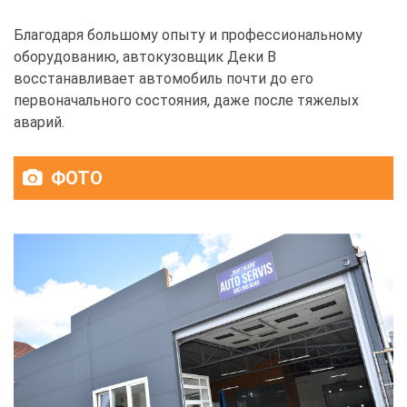
Благодаря большому опыту и профессиональному
оборудованию, автокузовщик Деки В
восстанавливает автомобиль почти до его
первоначального состояния, даже после тяжелых
аварий.
ФОТО