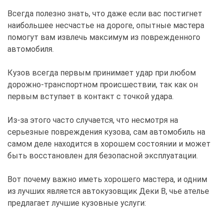
Всегда полезно знать, что даже если вас постигнет
наибольшее несчастье на дороге, опытные мастера
помогут вам извлечь максимум из поврежденного
автомобиля.
Кузов всегда первым принимает удар при любом
дорожно-транспортном происшествии, так как он
первым вступает в контакт с точкой удара.
Из-за этого часто случается, что несмотря на
серьезные повреждения кузова, сам автомобиль на
самом деле находится в хорошем состоянии и может
быть восстановлен для безопасной эксплуатации.
Вот почему важно иметь хорошего мастера, и одним
из лучших является автокузовщик Деки В, чье ателье
предлагает лучшие кузовные услуги: