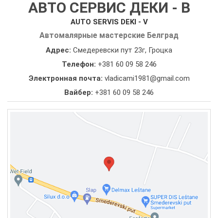
АВТО СЕРВИС ДЕКИ - В
AUTO SERVIS DEKI - V
Автомалярные мастерские Белград
Адрес:
Смедеревски пут 23г, Гроцка
Телефон:
+381 60 09 58 246
Электронная почта:
vladicami1981@gmail.com
Вайбер:
+381 60 09 58 246