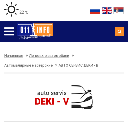
22 ℃
Начальная
Легковые автомобили
Автомалярные мастерские
АВТО СЕРВИС ДЕКИ - В