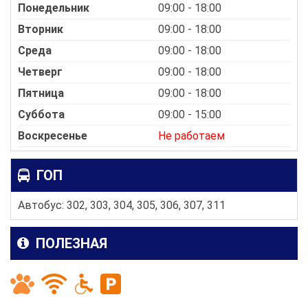
Понедельник
09:00 - 18:00
Вторник
09:00 - 18:00
Среда
09:00 - 18:00
Четверг
09:00 - 18:00
Пятница
09:00 - 18:00
Суббота
09:00 - 15:00
Воскресенье
Не работаем
ГОП
Автобус: 302, 303, 304, 305, 306, 307, 311
ПОЛЕЗНАЯ