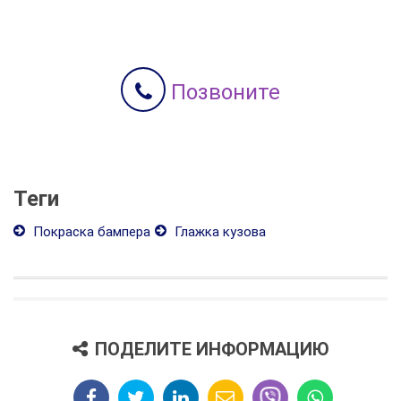
Позвоните
Теги
Покраска бампера
Глажка кузова
ПОДЕЛИТЕ ИНФОРМАЦИЮ