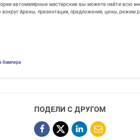
тегории автомалярные мастерские вы можете найти всю и
 вокруг Арены, презентации, предложения, цены, режим 
 бампера
ПОДЕЛИ С ДРУГОМ