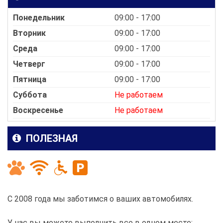
Понедельник
09:00 - 17:00
Вторник
09:00 - 17:00
Среда
09:00 - 17:00
Четверг
09:00 - 17:00
Пятница
09:00 - 17:00
Суббота
Не работаем
Воскресенье
Не работаем
ПОЛЕЗНАЯ
С 2008 года мы заботимся о ваших автомобилях.
У нас вы можете выполнить все в одном месте: