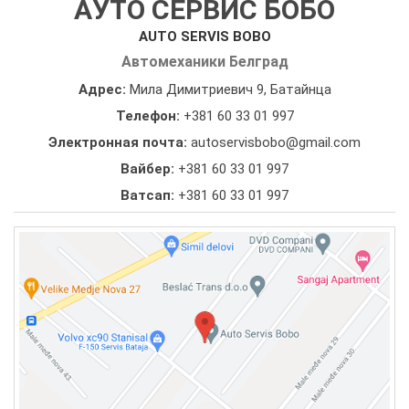
АУТО СЕРВИС БОБО
AUTO SERVIS BOBO
Автомеханики Белград
Адрес:
Мила Димитриевич 9, Батайнца
Телефон:
+381 60 33 01 997
Электронная почта:
autoservisbobo@gmail.com
Вайбер:
+381 60 33 01 997
Ватсап:
+381 60 33 01 997