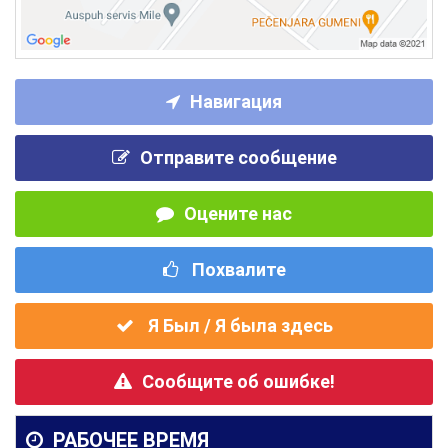
Навигация
Отправите сообщение
Оцените нас
Похвалите
Я Был / Я была здесь
Сообщите об ошибке!
РАБОЧЕЕ ВРЕМЯ