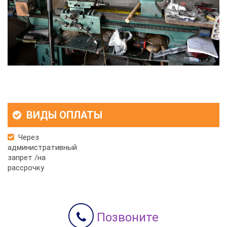
ВИДЫ ОПЛАТЫ
Через
административный
запрет /на
рассрочку
Позвоните