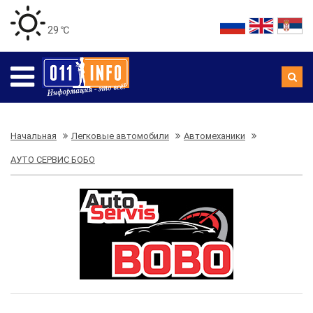
29 ℃
Начальная
Легковые автомобили
Автомеханики
АУТО СЕРВИС БОБО