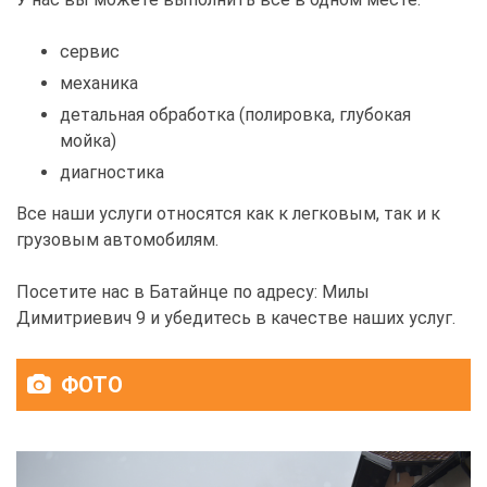
сервис
механика
детальная обработка (полировка, глубокая
мойка)
диагностика
Все наши услуги относятся как к легковым, так и к
грузовым автомобилям.
Посетите нас в Батайнце по адресу: Милы
Димитриевич 9 и убедитесь в качестве наших услуг.
ФОТО