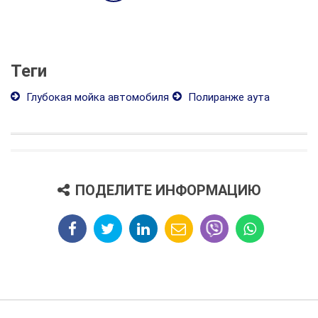
Теги
Глубокая мойка автомобиля
Полиранже аута
ПОДЕЛИТЕ ИНФОРМАЦИЮ