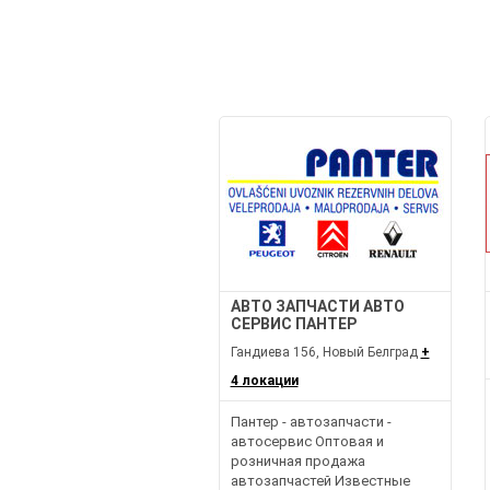
АВТО ЗАПЧАСТИ АВТО
СЕРВИС ПАНТЕР
Гандиева 156, Новый Белград
+
4 локации
Пантер - автозапчасти -
автосервис Оптовая и
розничная продажа
автозапчастей Известные