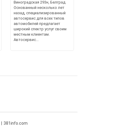
Виноградская 293н, Белград.
Основанный несколько лет
назад, специализированный
автосервис для всех типов
автомобилей предлагает
широкий спектр услуг своим
местным клиентам.
Автосервис...
381info.com