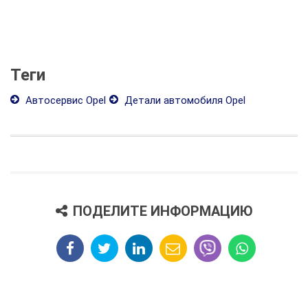
Теги
Автосервис Opel
Детали автомобиля Opel
ПОДЕЛИТЕ ИНФОРМАЦИЮ