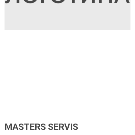
MASTERS SERVIS