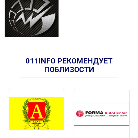
011INFO РЕКОМЕНДУЕТ
ПОБЛИЗОСТИ