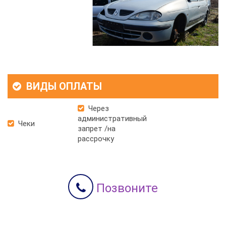
ВИДЫ ОПЛАТЫ
Через
административный
Чеки
запрет /на
рассрочку
Позвоните