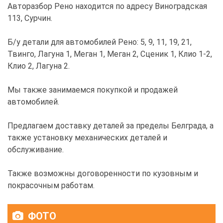
Авторазбор Рено находится по адресу Виноградская
113, Сурчин.
Б/у детали для автомобилей Рено: 5, 9, 11, 19, 21,
Твинго, Лагуна 1, Меган 1, Меган 2, Сценик 1, Клио 1-2,
Клио 2, Лагуна 2.
Мы также занимаемся покупкой и продажей
автомобилей.
Предлагаем доставку деталей за пределы Белграда, а
также установку механических деталей и
обслуживание.
Также возможны договоренности по кузовным и
покрасочным работам.
ФОТО