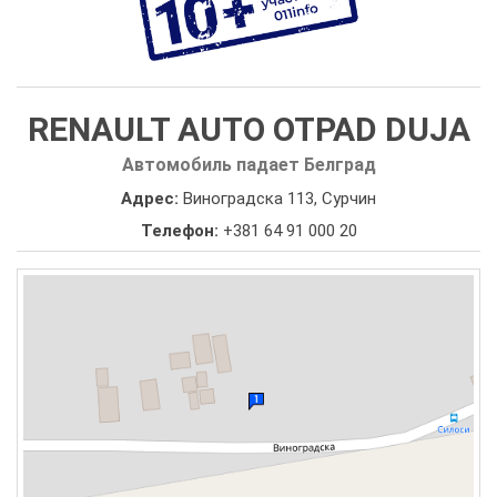
RENAULT AUTO OTPAD DUJA
Автомобиль падает Белград
Адрес:
Виноградска 113, Сурчин
Телефон:
+381 64 91 000 20