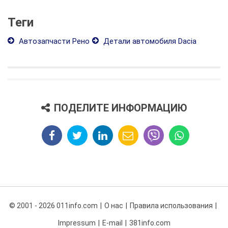
Теги
Автозапчасти Рено
Детали автомобиля Dacia
ПОДЕЛИТЕ ИНФОРМАЦИЮ
© 2001 - 2026 011info.com
О нас
Правила использования
Impressum
E-mail
381info.com