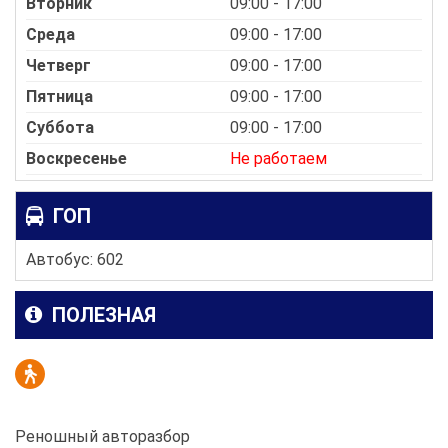
Вторник
09:00 - 17:00
Среда
09:00 - 17:00
Четверг
09:00 - 17:00
Пятница
09:00 - 17:00
Суббота
09:00 - 17:00
Воскресенье
Не работаем
ГОП
Автобус: 602
ПОЛЕЗНАЯ
Реношный авторазбор