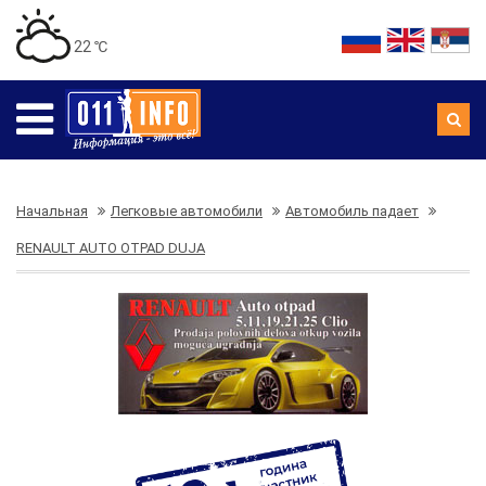
22 ℃
Начальная
Легковые автомобили
Автомобиль падает
RENAULT AUTO OTPAD DUJA