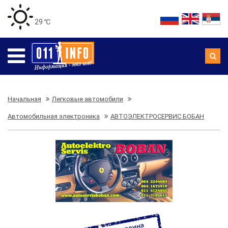
29 ℃
Начальная
Легковые автомобили
Автомобильная электроника
АВТОЭЛЕКТРОСЕРВИС БОБАН