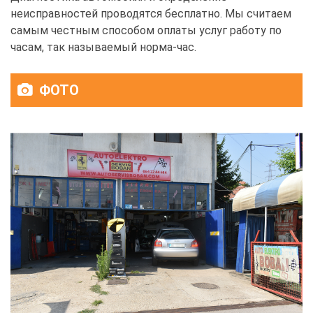
неисправностей проводятся бесплатно. Мы считаем
самым честным способом оплаты услуг работу по
часам, так называемый норма-час.
ФОТО