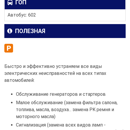
ГОП
Автобус: 602
ПОЛЕЗНАЯ
Быстро и эффективно устраняем все виды
электрических неисправностей на всех типах
автомобилей:
Обслуживание генераторов и стартеров
Малое обслуживание (замена фильтра салона,
топлива, масла, воздуха... замена PK ремня и
моторного масла)
Сигнализация (замена всех видов ламп -