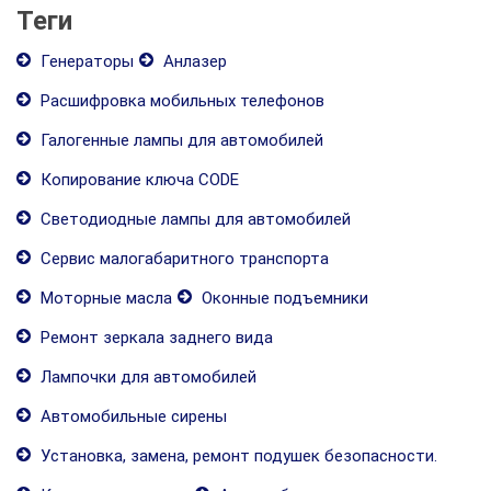
Теги
Генераторы
Анлазер
Расшифровка мобильных телефонов
Галогенные лампы для автомобилей
Копирование ключа CODE
Светодиодные лампы для автомобилей
Сервис малогабаритного транспорта
Моторные масла
Оконные подъемники
Ремонт зеркала заднего вида
Лампочки для автомобилей
Автомобильные сирены
Установка, замена, ремонт подушек безопасности.