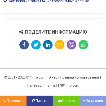
Ксеноновые лампы
Автомобильные колонки
ПОДЕЛИТЕ ИНФОРМАЦИЮ
© 2001 - 2026 011info.com
О нас
Правила использования
Impressum
E-mail
381info.com
Позвоните
Писать
Оцените
Навигация