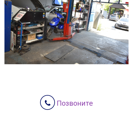
Позвоните