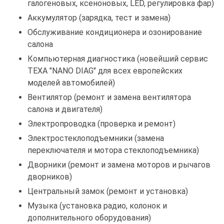
галогеновых, ксеноновых, LED, регулировка фар)
Аккумулятор (зарядка, тест и замена)
Обслуживание кондиционера и озонирование
салона
Компьютерная диагностика (новейший сервис
TEXA "NANO DIAG" для всех европейских
моделей автомобилей)
Вентилятор (ремонт и замена вентилятора
салона и двигателя)
Электропроводка (проверка и ремонт)
Электростеклоподъемники (замена
переключателя и мотора стеклоподъемника)
Дворники (ремонт и замена моторов и рычагов
дворников)
Центральный замок (ремонт и установка)
Музыка (установка радио, колонок и
дополнительного оборудования)