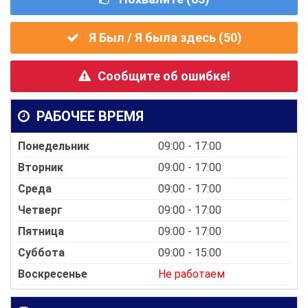
Я Был / Я была здесь (
50
)
Сообщите об ошибке!
РАБОЧЕЕ ВРЕМЯ
Понедельник
09:00 - 17:00
Вторник
09:00 - 17:00
Среда
09:00 - 17:00
Четверг
09:00 - 17:00
Пятница
09:00 - 17:00
Суббота
09:00 - 15:00
Воскресенье
Не работаем