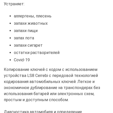
Устраняет:
аллергены, плесень
запахи животных
запахи пищи
запах пота
запахи сигарет
остатки растворителей
Covid-19
Копирование ключей с кодом с использованием
устройства LS8 Cerrebi с передовой технологией
кодирования автомобильных ключей. Легкое и
экономичное дублирование на транспондерах без
использования батарей или электронных схем,
простым и доступным способом.
Диагностика автомобиля и определение