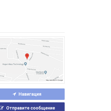
Навигация
Отправите сообщение