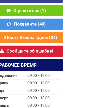
Оцените нас (1)
Похвалите (
40
)
Я Был / Я была здесь (
34
)
Сообщите об ошибке!
РАБОЧЕЕ ВРЕМЯ
едельник
09:00 - 18:00
рник
09:00 - 18:00
да
09:00 - 18:00
верг
09:00 - 18:00
ница
09:00 - 18:00