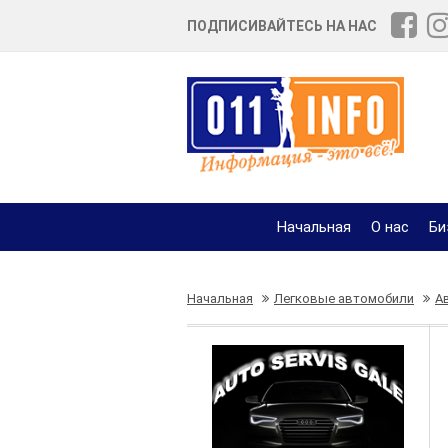
ПОДПИСИВАЙТЕСЬ НА НАС
Начальная
О нас
Би
Начальная
Легковые автомобили
А