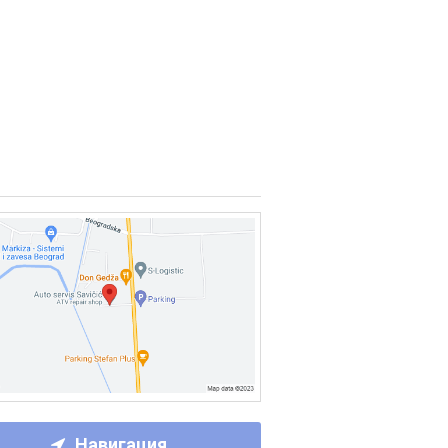
Навигация