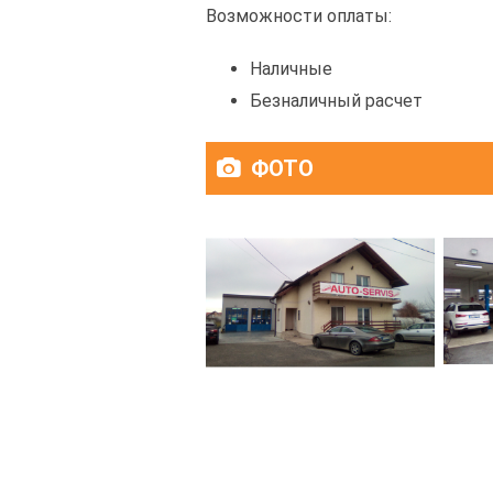
Возможности оплаты:
Наличные
Безналичный расчет
ФОТО