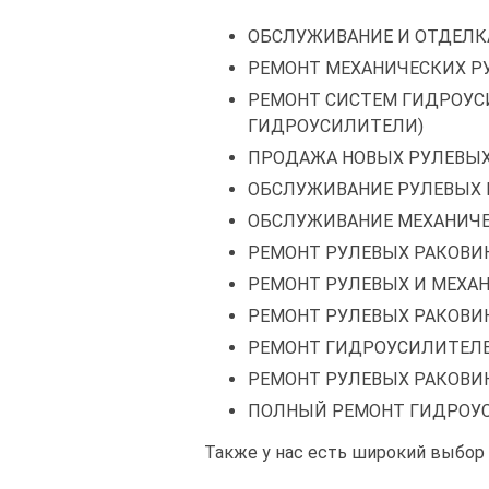
ОБСЛУЖИВАНИЕ И ОТДЕЛК
РЕМОНТ МЕХАНИЧЕСКИХ Р
РЕМОНТ СИСТЕМ ГИДРОУС
ГИДРОУСИЛИТЕЛИ)
ПРОДАЖА НОВЫХ РУЛЕВЫХ
ОБСЛУЖИВАНИЕ РУЛЕВЫХ 
ОБСЛУЖИВАНИЕ МЕХАНИЧЕ
РЕМОНТ РУЛЕВЫХ РАКОВИ
РЕМОНТ РУЛЕВЫХ И МЕХА
РЕМОНТ РУЛЕВЫХ РАКОВИ
РЕМОНТ ГИДРОУСИЛИТЕЛ
РЕМОНТ РУЛЕВЫХ РАКОВИН
ПОЛНЫЙ РЕМОНТ ГИДРОУС
Также у нас есть широкий выбор 