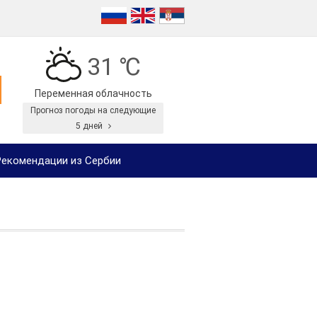
31 ℃
Переменная облачность
Прогноз погоды на следующие
5 дней
екомендации из Сербии