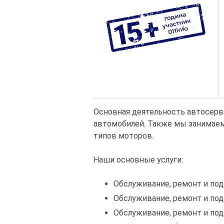
Основная деятельность автосерв
автомобилей. Также мы занимаем
типов моторов.
Наши основные услуги:
Обслуживание, ремонт и по
Обслуживание, ремонт и по
Обслуживание, ремонт и по