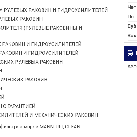
Чет
А РУЛЕВЫХ РАКОВИН И ГИДРОУСИЛИТЕЛЕЙ
Пят
УЛЕВЫХ РАКОВИН
Суб
ИЛИТЕЛЯ (РУЛЕВЫЕ РАКОВИНЫ И
Вос
 РАКОВИН И ГИДРОУСИЛИТЕЛЕЙ
РАКОВИН И ГИДРОУСИЛИТЕЛЕЙ
СКИХ РУЛЕВЫХ РАКОВИН
Авто
Н
НИЧЕСКИХ РАКОВИН
Н
ЕЙ
 С ГАРАНТИЕЙ
ИЛИТЕЛЕЙ И МЕХАНИЧЕСКИХ РАКОВИН
фильтров марок MANN, UFI, CLEAN.