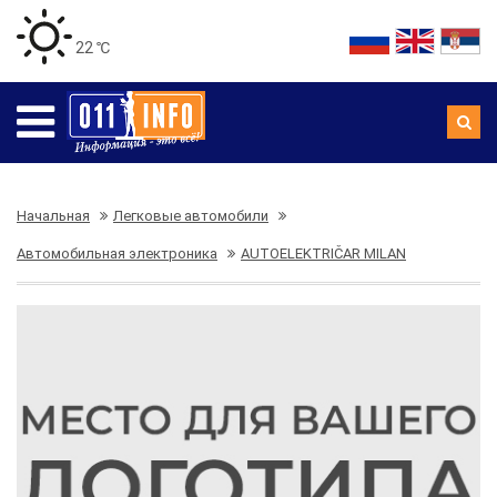
22 ℃
Начальная
Легковые автомобили
Автомобильная электроника
AUTOELEKTRIČAR MILAN