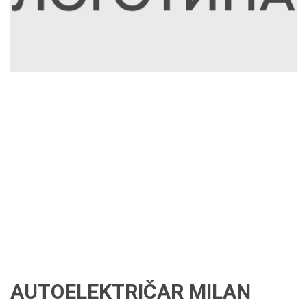
AUTOELEKTRIČAR MILAN