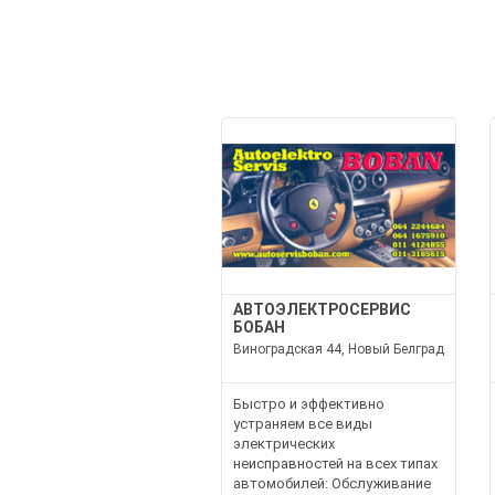
АВТОЭЛЕКТРОСЕРВИС
БОБАН
Виноградская 44, Новый Белград
Быстро и эффективно
устраняем все виды
электрических
неисправностей на всех типах
автомобилей: Обслуживание