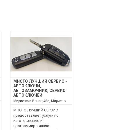
МНОГО ЛУЧШИЙ СЕРВИС -
АВТОКЛЮЧИ,
АВТОЗАМОЧНИК, СЕРВИС
АВТОКЛЮЧЕЙ
Мириевски Венац 48а, Мириево
МНОГО ЛУЧШИЙ СЕРВИС
предоставляет услуги по
изготовлению и
программированию