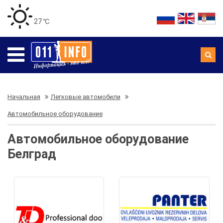
27 ℃
Начальная
Легковые автомобили
Автомобильное оборудование
Автомобильное оборудование
Белград