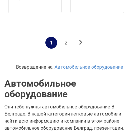
1
2
Возвращение на:
Автомобильное оборудование
Автомобильное
оборудование
Они тебе нужны автомобильное оборудование В
Белграде. В нашей категории легковые автомобили
найти всю информацию и компании в этом районе
автомобильное оборудование Белград, презентации,