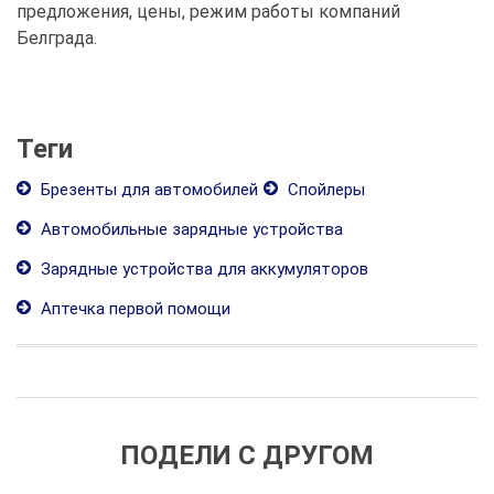
предложения, цены, режим работы компаний
Белграда.
Теги
Брезенты для автомобилей
Спойлеры
Автомобильные зарядные устройства
Зарядные устройства для аккумуляторов
Аптечка первой помощи
ПОДЕЛИ С ДРУГОМ