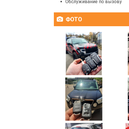
Обслуживание по вызову
ФОТО