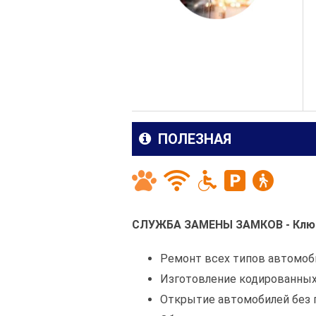
ПОЛЕЗНАЯ
СЛУЖБА ЗАМЕНЫ ЗАМКОВ - Ключ
Ремонт всех типов автомоб
Изготовление кодированных
Открытие автомобилей без