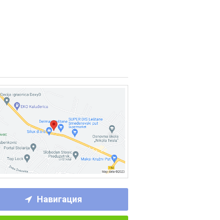
Навигация