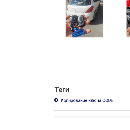
Теги
Копирование ключа CODE