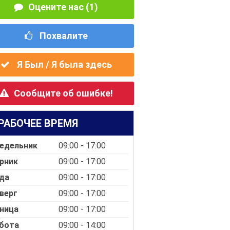
Оцените нас (1)
Похвалите
Я Был / Я была здесь
Сообщите об ошибке!
РАБОЧЕЕ ВРЕМЯ
едельник
09:00 - 17:00
рник
09:00 - 17:00
да
09:00 - 17:00
верг
09:00 - 17:00
ница
09:00 - 17:00
бота
09:00 - 14:00