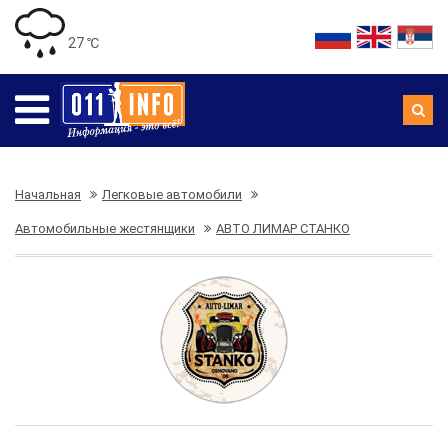
27 ℃
Начальная
Легковые автомобили
Автомобильные жестянщики
АВТО ЛИМАР СТАНКО