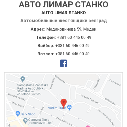
АВТО ЛИМАР СТАНКО
AUTO LIMAR STANKO
Автомобильные жестянщики Белград
Адрес:
Медаковичева 59, Медак
Телефон:
+381 60 446 00 49
Вайбер:
+381 60 446 00 49
Ватсап:
+381 60 446 00 49