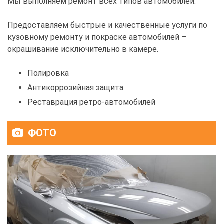
Мы выполняем ремонт всех типов автомобилей.
Предоставляем быстрые и качественные услуги по
кузовному ремонту и покраске автомобилей –
окрашивание исключительно в камере.
Полировка
Антикоррозийная защита
Реставрация ретро-автомобилей
ФОТО