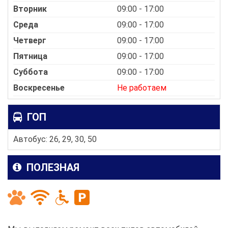
Вторник
09:00 - 17:00
Среда
09:00 - 17:00
Четверг
09:00 - 17:00
Пятница
09:00 - 17:00
Суббота
09:00 - 17:00
Воскресенье
Не работаем
ГОП
Автобус: 26, 29, 30, 50
ПОЛЕЗНАЯ