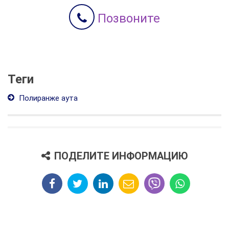
Позвоните
Теги
Полиранже аута
ПОДЕЛИТЕ ИНФОРМАЦИЮ