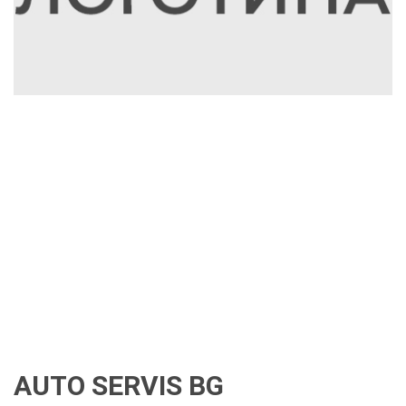
AUTO SERVIS BG