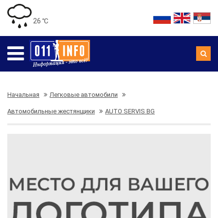
26 ℃
Начальная
Легковые автомобили
Автомобильные жестянщики
AUTO SERVIS BG