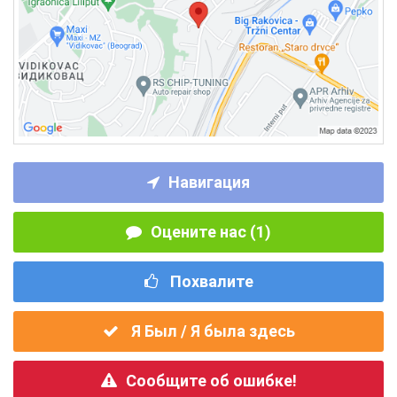
Навигация
Оцените нас (1)
Похвалите
Я Был / Я была здесь
Сообщите об ошибке!