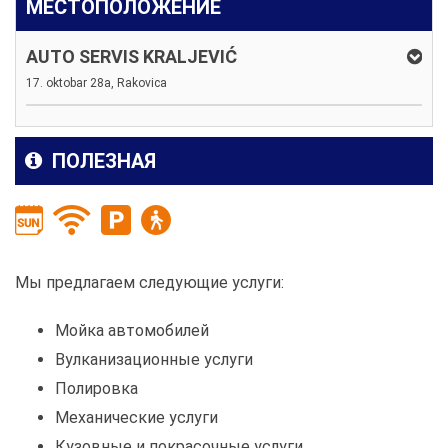
МЕСТОПОЛОЖЕНИЕ
AUTO SERVIS KRALJEVIĆ
17. oktobar 28a, Rakovica
ПОЛЕЗНАЯ
Мы предлагаем следующие услуги:
Мойка автомобилей
Вулканизационные услуги
Полировка
Механические услуги
Кузовные и покрасочные услуги