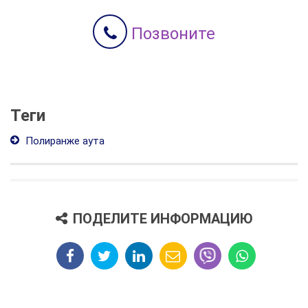
Позвоните
Теги
Полиранже аута
ПОДЕЛИТЕ ИНФОРМАЦИЮ