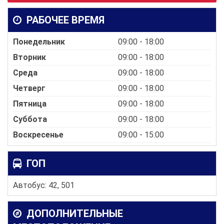
РАБОЧЕЕ ВРЕМЯ
Понедельник
09:00 - 18:00
Вторник
09:00 - 18:00
Среда
09:00 - 18:00
Четверг
09:00 - 18:00
Пятница
09:00 - 18:00
Суббота
09:00 - 18:00
Воскресенье
09:00 - 15:00
ГОП
Автобус: 42, 501
ДОПОЛНИТЕЛЬНЫЕ