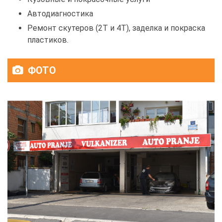
Автодиагностика
Ремонт скутеров (2Т и 4Т), заделка и покраска
пластиков.
ФОТО