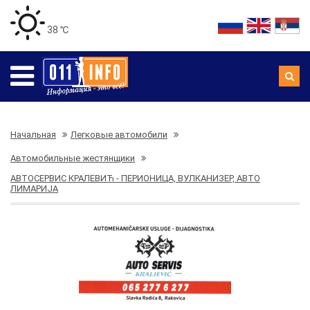
38 ℃
Начальная
Легковые автомобили
Автомобильные жестянщики
АВТОСЕРВИС КРАЛЕВИЋ - ПЕРИОНИЦА, ВУЛКАНИЗЕР, АВТО
ЛИМАРИЈА