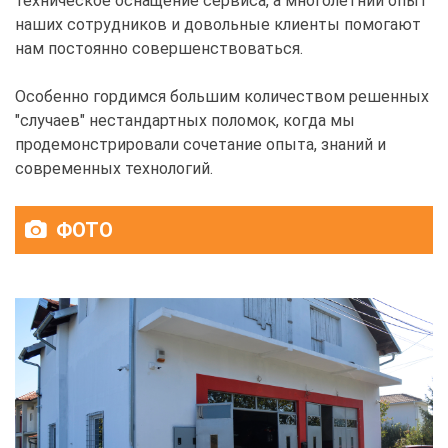
техническое оснащение сервиса, а многолетний опыт
наших сотрудников и довольные клиенты помогают
нам постоянно совершенствоваться.
Особенно гордимся большим количеством решенных
"случаев" нестандартных поломок, когда мы
продемонстрировали сочетание опыта, знаний и
современных технологий.
ФОТО