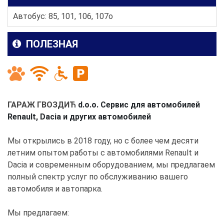
Автобус: 85, 101, 106, 107o
ПОЛЕЗНАЯ
ГАРАЖ ГВОЗДИЋ
d.o.o. Сервис для автомобилей
Renault, Dacia и других автомобилей
Мы открылись в 2018 году, но с более чем десяти
летним опытом работы с автомобилями Renault и
Dacia и современным оборудованием, мы предлагаем
полный спектр услуг по обслуживанию вашего
автомобиля и автопарка.
Мы предлагаем: