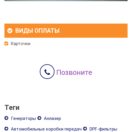
ВИДЫ ОПЛАТЫ
Карточки
Позвоните
Теги
Генераторы
Анлазер
Автомобильные коробки передач
DPF-фильтры