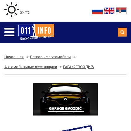
32 ℃
Начальная
Легковые автомобили
Автомобильные жестянщики
ГАРАЖ ГВОЗДИЋ