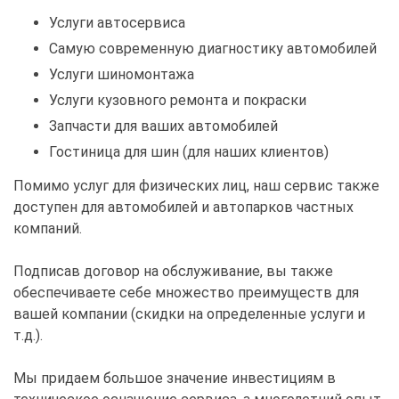
Услуги автосервиса
Самую современную диагностику автомобилей
Услуги шиномонтажа
Услуги кузовного ремонта и покраски
Запчасти для ваших автомобилей
Гостиница для шин (для наших клиентов)
Помимо услуг для физических лиц, наш сервис также
доступен для автомобилей и автопарков частных
компаний.
Подписав договор на обслуживание, вы также
обеспечиваете себе множество преимуществ для
вашей компании (скидки на определенные услуги и
т.д.).
Мы придаем большое значение инвестициям в