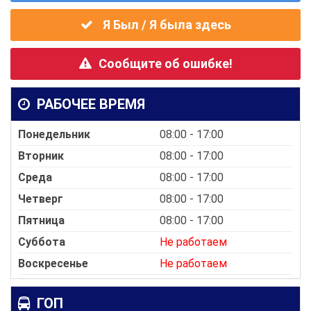
Я Был / Я была здесь
Сообщите об ошибке!
РАБОЧЕЕ ВРЕМЯ
Понедельник
08:00 - 17:00
Вторник
08:00 - 17:00
Среда
08:00 - 17:00
Четверг
08:00 - 17:00
Пятница
08:00 - 17:00
Суббота
Не работаем
Воскресенье
Не работаем
ГОП