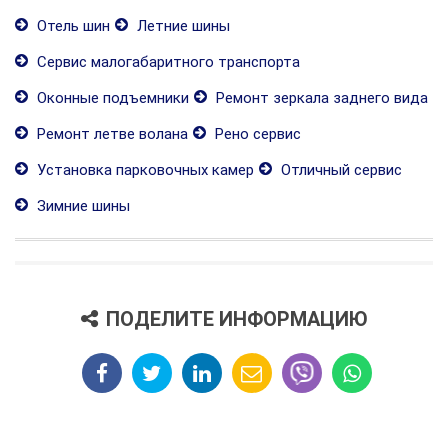
Отель шин
Летние шины
Сервис малогабаритного транспорта
Оконные подъемники
Ремонт зеркала заднего вида
Ремонт летве волана
Рено сервис
Установка парковочных камер
Отличный сервис
Зимние шины
ПОДЕЛИТЕ ИНФОРМАЦИЮ